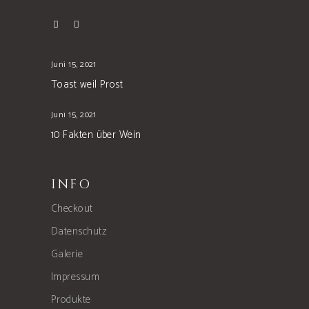
Juni 15, 2021
Toast weil Prost
Juni 15, 2021
10 Fakten über Wein
INFO
Checkout
Datenschutz
Galerie
Impressum
Produkte