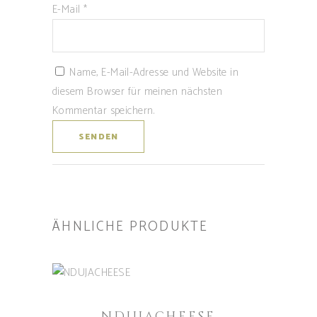
E-Mail
*
Name, E-Mail-Adresse und Website in
diesem Browser für meinen nächsten
Kommentar speichern.
ÄHNLICHE PRODUKTE
WEITERLESEN
NDUJACHEESE