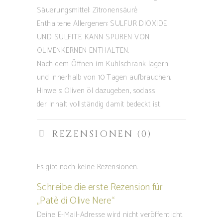
Säuerungsmittel: Zitronensäurè
Enthaltene Allergenen: SULFUR DIOXIDE
UND SULFITE. KANN SPUREN VON
OLIVENKERNEN ENTHALTEN.
Nach dem Öffnen im Kühlschrank lagern
und innerhalb von 10 Tagen aufbrauchen.
Hinweis: Oliven öl dazugeben, sodass
der Inhalt vollständig damit bedeckt ist.
REZENSIONEN (0)
Es gibt noch keine Rezensionen.
Schreibe die erste Rezension für
„Patè di Olive Nere“
Deine E-Mail-Adresse wird nicht veröffentlicht.