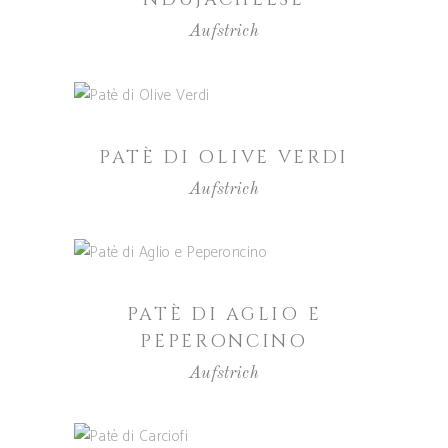
Aufstrich
WEITERLESEN
PATÈ DI OLIVE VERDI
Aufstrich
WEITERLESEN
PATÈ DI AGLIO E
PEPERONCINO
Aufstrich