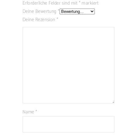
Erforderliche Felder sind mit
*
markiert
Deine Bewertung
*
Deine Rezension
*
Name
*